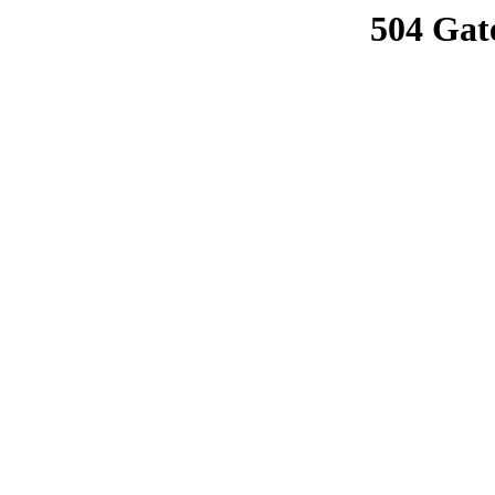
504 Gat