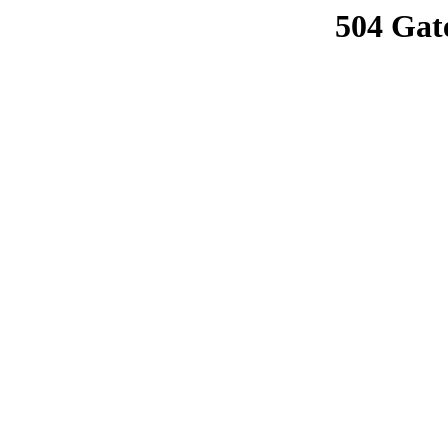
504 Gat